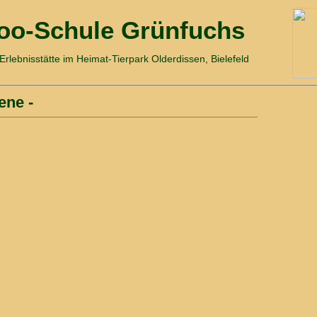
oo-Schule Grünfuchs
 Erlebnisstätte im Heimat-Tierpark Olderdissen, Bielefeld
ene -